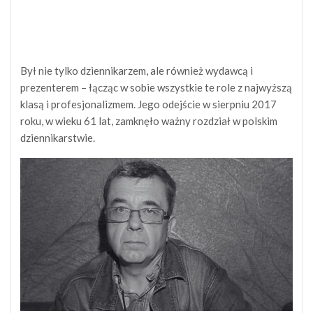
Był nie tylko dziennikarzem, ale również wydawcą i
prezenterem – łącząc w sobie wszystkie te role z najwyższą
klasą i profesjonalizmem. Jego odejście w sierpniu 2017
roku, w wieku 61 lat, zamknęło ważny rozdział w polskim
dziennikarstwie.