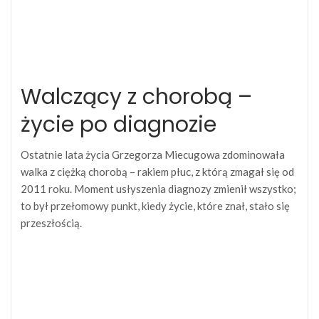
Walczący z chorobą –
życie po diagnozie
Ostatnie lata życia Grzegorza Miecugowa zdominowała
walka z ciężką chorobą – rakiem płuc, z którą zmagał się od
2011 roku. Moment usłyszenia diagnozy zmienił wszystko;
to był przełomowy punkt, kiedy życie, które znał, stało się
przeszłością.