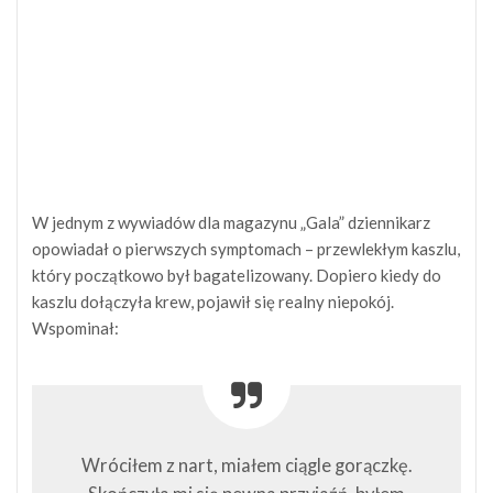
W jednym z wywiadów dla magazynu „Gala” dziennikarz
opowiadał o pierwszych symptomach – przewlekłym kaszlu,
który początkowo był bagatelizowany. Dopiero kiedy do
kaszlu dołączyła krew, pojawił się realny niepokój.
Wspominał:
Wróciłem z nart, miałem ciągle gorączkę.