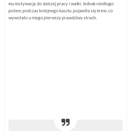
mu motywację do dalszej pracy i walki. Jednak niedługo
potem, podczas kolejnego kaszlu, pojawiła się krew, co
wywołało u niego pierwszy prawdziwy strach.