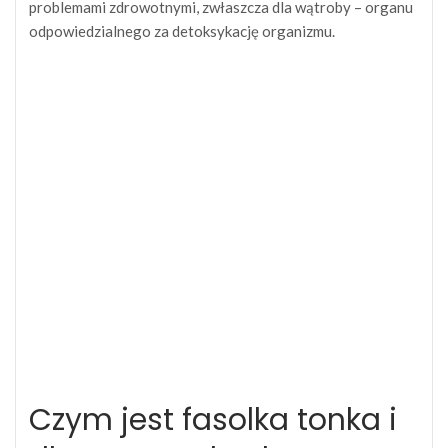
problemami zdrowotnymi, zwłaszcza dla wątroby – organu
odpowiedzialnego za detoksykację organizmu.
Czym jest fasolka tonka i