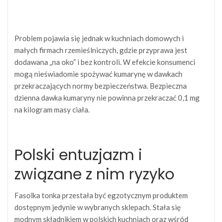
Problem pojawia się jednak w kuchniach domowych i
małych firmach rzemieślniczych, gdzie przyprawa jest
dodawana „na oko” i bez kontroli. W efekcie konsumenci
mogą nieświadomie spożywać kumarynę w dawkach
przekraczających normy bezpieczeństwa. Bezpieczna
dzienna dawka kumaryny nie powinna przekraczać 0,1 mg
na kilogram masy ciała.
Polski entuzjazm i
związane z nim ryzyko
Fasolka tonka przestała być egzotycznym produktem
dostępnym jedynie w wybranych sklepach. Stała się
modnym składnikiem w polskich kuchniach oraz wśród