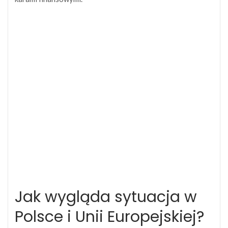
Jak wygląda sytuacja w
Polsce i Unii Europejskiej?