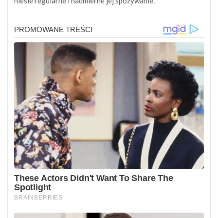
niesie regularne i nadmierne jej spożywanie.