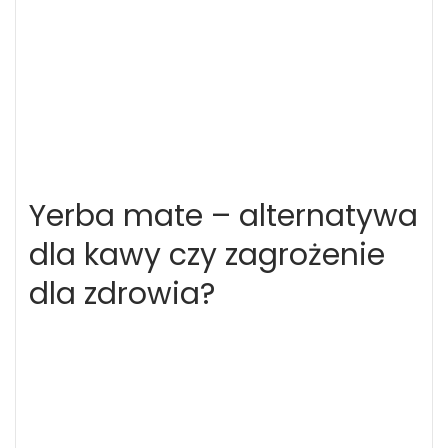
Yerba mate – alternatywa
dla kawy czy zagrożenie
dla zdrowia?