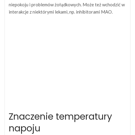
niepokoju i problemów żołądkowych. Może też wchodzić w
interakcje z niektórymi lekami, np. inhibitorami MAO.
Znaczenie temperatury
napoju