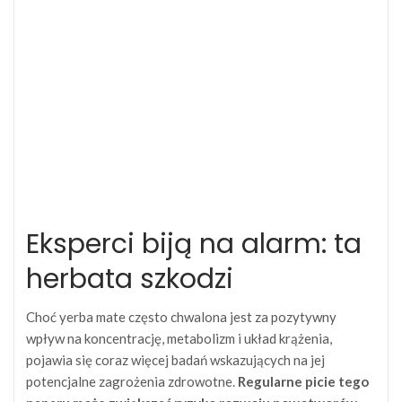
Eksperci biją na alarm: ta
herbata szkodzi
Choć yerba mate często chwalona jest za pozytywny
wpływ na koncentrację, metabolizm i układ krążenia,
pojawia się coraz więcej badań wskazujących na jej
potencjalne zagrożenia zdrowotne.
Regularne picie tego