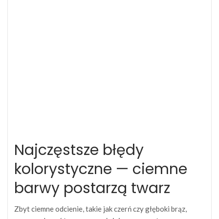
Najczęstsze błędy
kolorystyczne — ciemne
barwy postarzą twarz
Zbyt ciemne odcienie, takie jak czerń czy głęboki brąz,