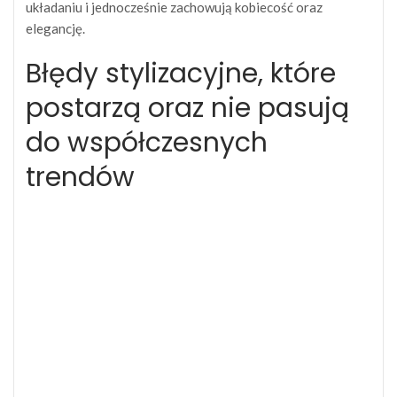
układaniu i jednocześnie zachowują kobiecość oraz
elegancję.
Błędy stylizacyjne, które
postarzą oraz nie pasują
do współczesnych
trendów