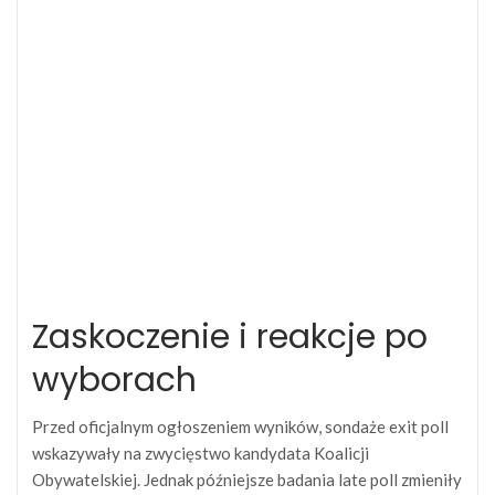
Zaskoczenie i reakcje po
wyborach
Przed oficjalnym ogłoszeniem wyników, sondaże exit poll
wskazywały na zwycięstwo kandydata Koalicji
Obywatelskiej. Jednak późniejsze badania late poll zmieniły