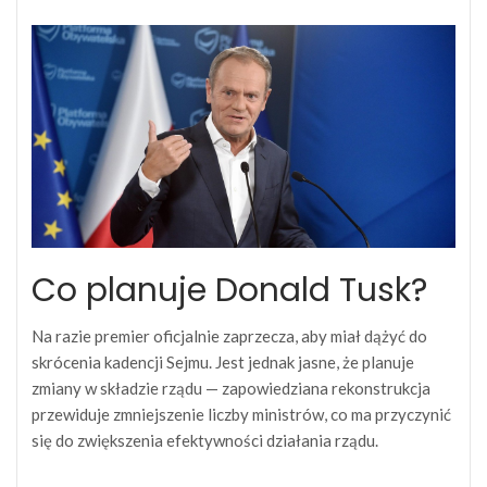
Co planuje Donald Tusk?
Na razie premier oficjalnie zaprzecza, aby miał dążyć do
skrócenia kadencji Sejmu. Jest jednak jasne, że planuje
zmiany w składzie rządu — zapowiedziana rekonstrukcja
przewiduje zmniejszenie liczby ministrów, co ma przyczynić
się do zwiększenia efektywności działania rządu.