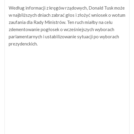
Według informacji z kręgów rządowych, Donald Tusk może
w najbliższych dniach zabrać głos i złożyć wniosek o wotum
zaufania dla Rady Ministrów. Ten ruch miałby na celu
zdementowanie pogłosek o wcześniejszych wyborach
parlamentarnych i ustabilizowanie sytuacji po wyborach
prezydenckich.