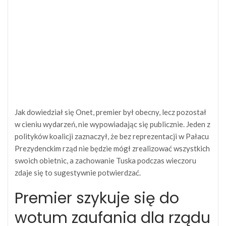
Jak dowiedział się Onet, premier był obecny, lecz pozostał
w cieniu wydarzeń, nie wypowiadając się publicznie. Jeden z
polityków koalicji zaznaczył, że bez reprezentacji w Pałacu
Prezydenckim rząd nie będzie mógł zrealizować wszystkich
swoich obietnic, a zachowanie Tuska podczas wieczoru
zdaje się to sugestywnie potwierdzać.
Premier szykuje się do
wotum zaufania dla rządu