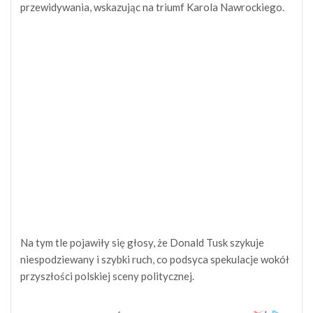
przewidywania, wskazując na triumf Karola Nawrockiego.
Na tym tle pojawiły się głosy, że Donald Tusk szykuje
niespodziewany i szybki ruch, co podsyca spekulacje wokół
przyszłości polskiej sceny politycznej.