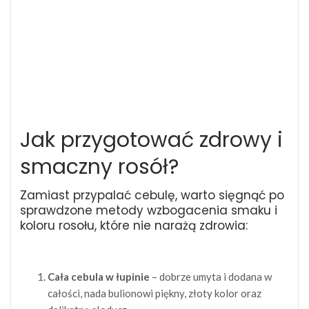
Jak przygotować zdrowy i
smaczny rosół?
Zamiast przypalać cebulę, warto sięgnąć po
sprawdzone metody wzbogacenia smaku i
koloru rosołu, które nie narażą zdrowia:
Cała cebula w łupinie
– dobrze umyta i dodana w
całości, nada bulionowi piękny, złoty kolor oraz