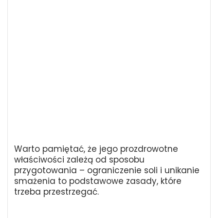
Warto pamiętać, że jego prozdrowotne
właściwości zależą od sposobu
przygotowania – ograniczenie soli i unikanie
smażenia to podstawowe zasady, które
trzeba przestrzegać.