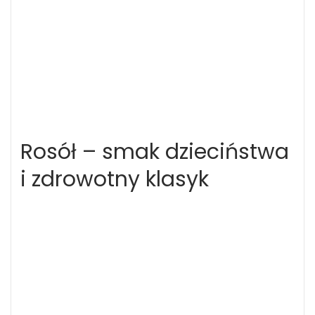
Rosół – smak dzieciństwa
i zdrowotny klasyk