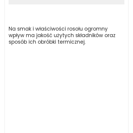
Na smak i właściwości rosołu ogromny
wpływ ma jakość użytych składników oraz
sposób ich obróbki termicznej.