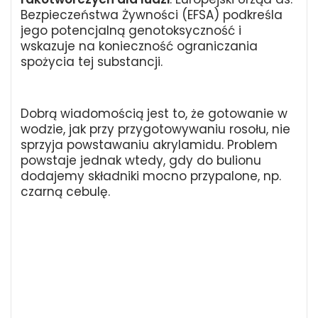
Bezpieczeństwa Żywności (EFSA) podkreśla
jego potencjalną genotoksyczność i
wskazuje na konieczność ograniczania
spożycia tej substancji.
Dobrą wiadomością jest to, że gotowanie w
wodzie, jak przy przygotowywaniu rosołu, nie
sprzyja powstawaniu akrylamidu. Problem
powstaje jednak wtedy, gdy do bulionu
dodajemy składniki mocno przypalone, np.
czarną cebulę.