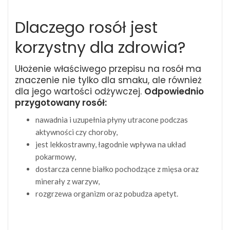
Dlaczego rosół jest
korzystny dla zdrowia?
Ułożenie właściwego przepisu na rosół ma
znaczenie nie tylko dla smaku, ale również
dla jego wartości odżywczej.
Odpowiednio
przygotowany rosół:
nawadnia i uzupełnia płyny utracone podczas
aktywności czy choroby,
jest lekkostrawny, łagodnie wpływa na układ
pokarmowy,
dostarcza cenne białko pochodzące z mięsa oraz
minerały z warzyw,
rozgrzewa organizm oraz pobudza apetyt.