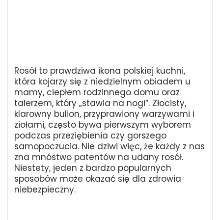
Rosół to prawdziwa ikona polskiej kuchni,
która kojarzy się z niedzielnym obiadem u
mamy, ciepłem rodzinnego domu oraz
talerzem, który „stawia na nogi”. Złocisty,
klarowny bulion, przyprawiony warzywami i
ziołami, często bywa pierwszym wyborem
podczas przeziębienia czy gorszego
samopoczucia. Nie dziwi więc, że każdy z nas
zna mnóstwo patentów na udany rosół.
Niestety, jeden z bardzo popularnych
sposobów może okazać się dla zdrowia
niebezpieczny.