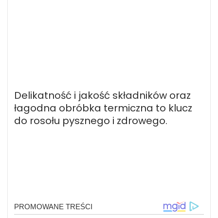
Delikatność i jakość składników oraz
łagodna obróbka termiczna to klucz
do rosołu pysznego i zdrowego.