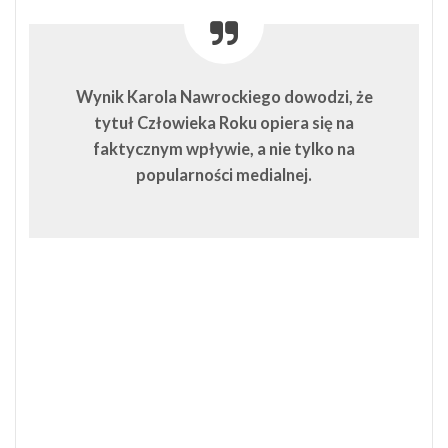
Wynik Karola Nawrockiego dowodzi, że
tytuł Człowieka Roku opiera się na
faktycznym wpływie, a nie tylko na
popularności medialnej.