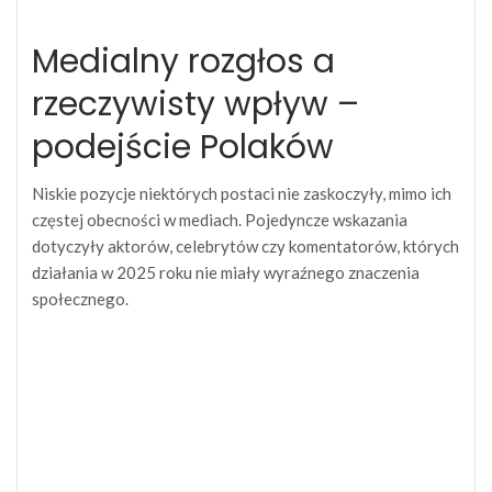
Medialny rozgłos a
rzeczywisty wpływ –
podejście Polaków
Niskie pozycje niektórych postaci nie zaskoczyły, mimo ich
częstej obecności w mediach. Pojedyncze wskazania
dotyczyły aktorów, celebrytów czy komentatorów, których
działania w 2025 roku nie miały wyraźnego znaczenia
społecznego.