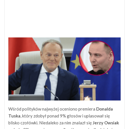
Wśród polityków najwyżej oceniono premiera
Donalda
Tuska
, który zdobył ponad 9% głosów i uplasował się
blisko czołówki. Niedaleko za nim znalazł się
Jerzy Owsiak