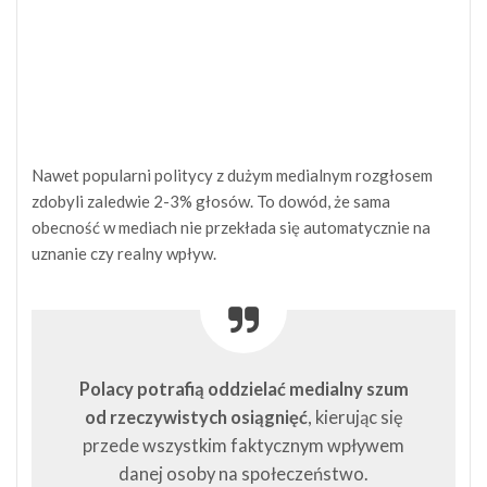
Nawet popularni politycy z dużym medialnym rozgłosem
zdobyli zaledwie 2-3% głosów. To dowód, że sama
obecność w mediach nie przekłada się automatycznie na
uznanie czy realny wpływ.
Polacy potrafią oddzielać medialny szum
od rzeczywistych osiągnięć
, kierując się
przede wszystkim faktycznym wpływem
danej osoby na społeczeństwo.