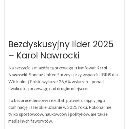
Bezdyskusyjny lider 2025
– Karol Nawrocki
Na szczycie z miażdżącą przewagą triumfował
Karol
Nawrocki
. Sondaż United Surveys przy wsparciu IBRiS dla
Wirtualnej Polski wykazał 26,6% wskazań – ponad
dwukrotną przewagę nad drugim miejscem.
To bezprecedensowy rezultat, potwierdzający jego
dominację i szerokie uznanie w 2025 roku. Pokonał nie
tylko sportowców, naukowców i polityków, ale także
medialnych faworytów.