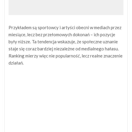
Przykładem są sportowcy i artyści obecni w mediach przez
miesiące, lecz bez przełomowych dokonań – ich pozycje
były niższe. Ta tendencja wskazuje, że społeczne uznanie
staje się coraz bardziej niezależne od medialnego hałasu.
Ranking mierzy więc nie popularność, lecz realne znaczenie
działań.