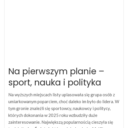
Na pierwszym planie –
sport, nauka i polityka
Na wyższych miejscach listy uplasowała się grupa osób z
umiarkowanym poparciem, choć daleko im było do lidera. W
tym gronie znaleźli się sportowcy, naukowcy i politycy,
których dokonania w 2025 roku wzbudziły duże
zainteresowanie. Największą popularnością cieszyła się