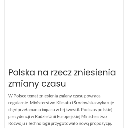
Polska na rzecz zniesienia
zmiany czasu
W Polsce temat zniesienia zmiany czasu powraca
regularnie. Ministerstwo Klimatu i Środowiska wykazuje
chęć przełamania impasu w tej kwestii. Podczas polskiej
prezydencji w Radzie Unii Europejskiej Ministerstwo
Rozwoju i Technologii przygotowało nową propozycję.