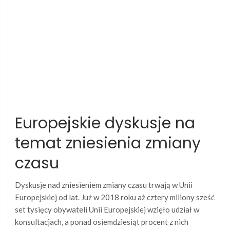
Europejskie dyskusje na
temat zniesienia zmiany
czasu
Dyskusje nad zniesieniem zmiany czasu trwają w Unii
Europejskiej od lat. Już w 2018 roku aż cztery miliony sześć
set tysięcy obywateli Unii Europejskiej wzięło udział w
konsultacjach, a ponad osiemdziesiąt procent z nich