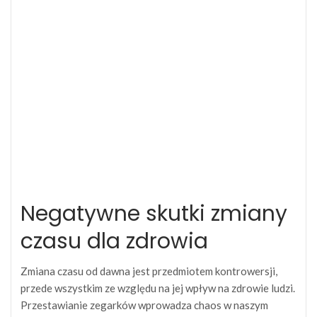
Negatywne skutki zmiany
czasu dla zdrowia
Zmiana czasu od dawna jest przedmiotem kontrowersji,
przede wszystkim ze względu na jej wpływ na zdrowie ludzi.
Przestawianie zegarków wprowadza chaos w naszym