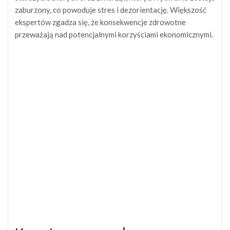
zaburzony, co powoduje stres i dezorientację. Większość
ekspertów zgadza się, że konsekwencje zdrowotne
przeważają nad potencjalnymi korzyściami ekonomicznymi.