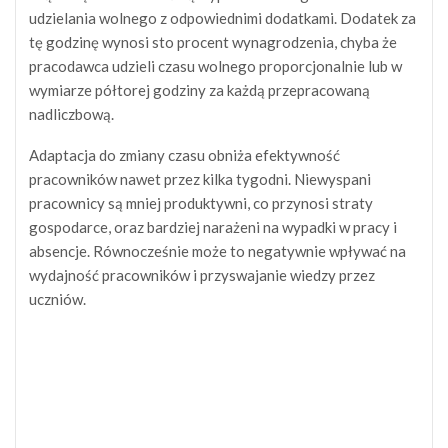
udzielania wolnego z odpowiednimi dodatkami. Dodatek za
tę godzinę wynosi sto procent wynagrodzenia, chyba że
pracodawca udzieli czasu wolnego proporcjonalnie lub w
wymiarze półtorej godziny za każdą przepracowaną
nadliczbową.
Adaptacja do zmiany czasu obniża efektywność
pracowników nawet przez kilka tygodni. Niewyspani
pracownicy są mniej produktywni, co przynosi straty
gospodarce, oraz bardziej narażeni na wypadki w pracy i
absencje. Równocześnie może to negatywnie wpływać na
wydajność pracowników i przyswajanie wiedzy przez
uczniów.