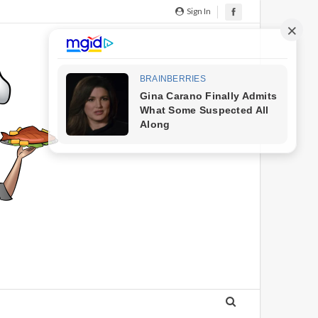
Sign In