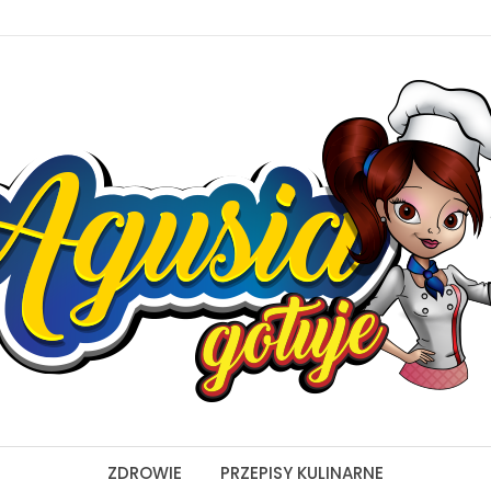
ZDROWIE
PRZEPISY KULINARNE